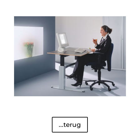
...terug