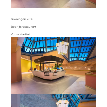
Groningen 2016
Bedrijfsrestaurant
Vorm Martini